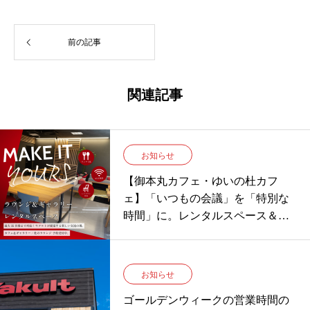
前の記事
関連記事
お知らせ
【御本丸カフェ・ゆいの杜カフ
ェ】「いつもの会議」を「特別な
時間」に。レンタルスペース＆ギ
ャラリー予約受付中！
お知らせ
ゴールデンウィークの営業時間の