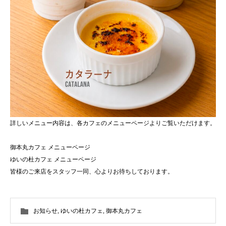
詳しいメニュー内容は、各カフェのメニューページよりご覧いただけます。
御本丸カフェ メニューページ
ゆいの杜カフェ メニューページ
皆様のご来店をスタッフ一同、心よりお待ちしております。
お知らせ
,
ゆいの杜カフェ
,
御本丸カフェ