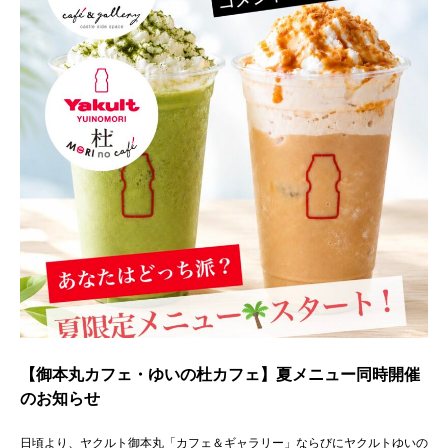
【御本丸カフェ・ゆいの杜カフェ】夏メニュー同時開催
のお知らせ
日頃より、ヤクルト御本丸「カフェ＆ギャラリー」ならびにヤクルトゆいの